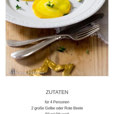
ZUTATEN
für 4 Personen
2 große Gelbe oder Rote Beete