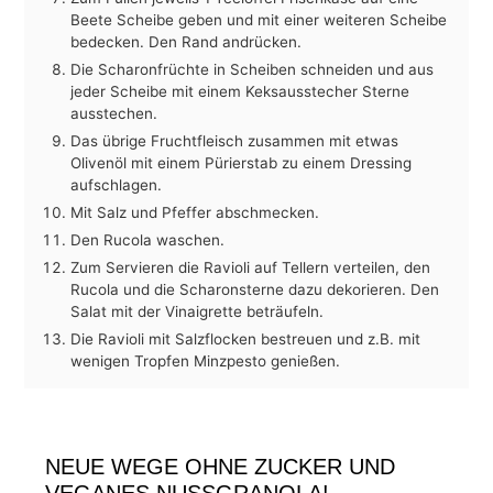
Beete Scheibe geben und mit einer weiteren Scheibe
bedecken. Den Rand andrücken.
Die Scharonfrüchte in Scheiben schneiden und aus
jeder Scheibe mit einem Keksausstecher Sterne
ausstechen.
Das übrige Fruchtfleisch zusammen mit etwas
Olivenöl mit einem Pürierstab zu einem Dressing
aufschlagen.
Mit Salz und Pfeffer abschmecken.
Den Rucola waschen.
Zum Servieren die Ravioli auf Tellern verteilen, den
Rucola und die Scharonsterne dazu dekorieren. Den
Salat mit der Vinaigrette beträufeln.
Die Ravioli mit Salzflocken bestreuen und z.B. mit
wenigen Tropfen Minzpesto genießen.
NEUE WEGE OHNE ZUCKER UND