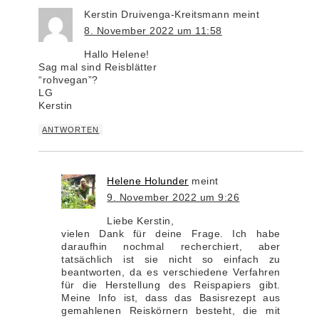
Kerstin Druivenga-Kreitsmann
meint
8. November 2022 um 11:58
Hallo Helene!
Sag mal sind Reisblätter
“rohvegan”?
LG
Kerstin
ANTWORTEN
Helene Holunder
meint
9. November 2022 um 9:26
Liebe Kerstin,
vielen Dank für deine Frage. Ich habe
daraufhin nochmal recherchiert, aber
tatsächlich ist sie nicht so einfach zu
beantworten, da es verschiedene Verfahren
für die Herstellung des Reispapiers gibt.
Meine Info ist, dass das Basisrezept aus
gemahlenen Reiskörnern besteht, die mit