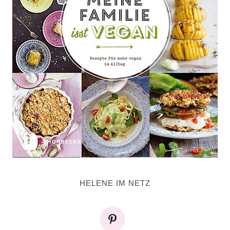
HELENE IM NETZ