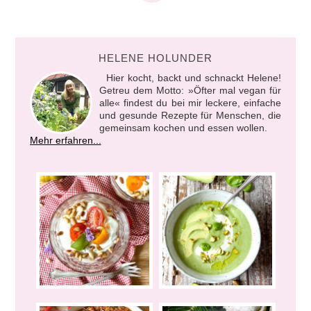
HELENE HOLUNDER
Hier kocht, backt und schnackt Helene!
Getreu dem Motto: »Öfter mal vegan für
alle« findest du bei mir leckere, einfache
und gesunde Rezepte für Menschen, die
gemeinsam kochen und essen wollen.
Mehr erfahren...