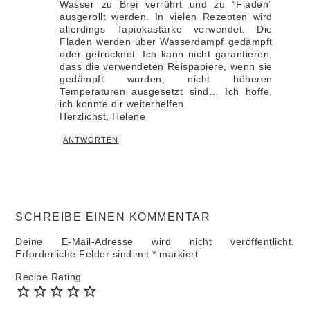
Wasser zu Brei verrührt und zu “Fladen”
ausgerollt werden. In vielen Rezepten wird
allerdings Tapiokastärke verwendet. Die
Fladen werden über Wasserdampf gedämpft
oder getrocknet. Ich kann nicht garantieren,
dass die verwendeten Reispapiere, wenn sie
gedämpft wurden, nicht höheren
Temperaturen ausgesetzt sind… Ich hoffe,
ich konnte dir weiterhelfen.
Herzlichst, Helene
ANTWORTEN
SCHREIBE EINEN KOMMENTAR
Deine E-Mail-Adresse wird nicht veröffentlicht.
Erforderliche Felder sind mit
*
markiert
Recipe Rating