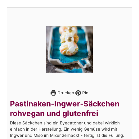
Drucken
Pin
Pastinaken-Ingwer-Säckchen
rohvegan und glutenfrei
Diese Säckchen sind ein Eyecatcher und dabei wirklich
einfach in der Herstellung. Ein wenig Gemüse wird mit
Ingwer und Miso im Mixer zerhackt - fertig ist die Füllung.