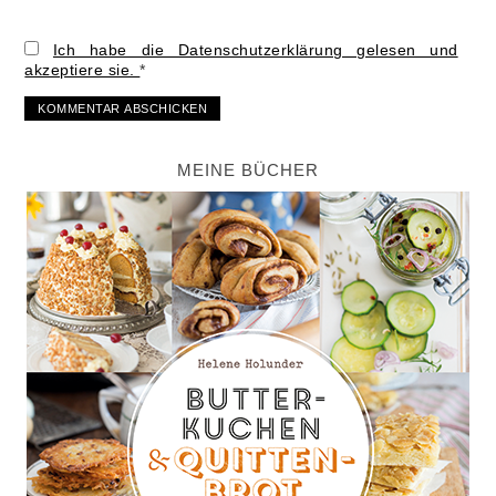
Ich habe die Datenschutzerklärung gelesen und
akzeptiere sie.
*
MEINE BÜCHER