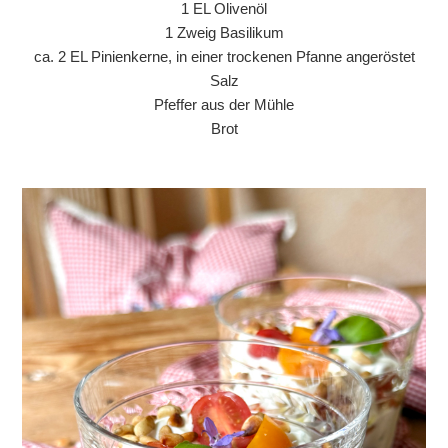
1 EL Olivenöl
1 Zweig Basilikum
ca. 2 EL Pinienkerne, in einer trockenen Pfanne angeröstet
Salz
Pfeffer aus der Mühle
Brot