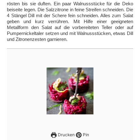
rösten bis sie duften. Ein paar Walnussstücke für die Deko
beiseite legen. Die Salzzitrone in feine Streifen schneiden. Die
4 Stängel Dill mit der Schere fein schneiden. Alles zum Salat
geben und kurz verrühren. Mit Hilfe einer geeigneten
Metallform den Salat auf die vorbereiteten Teller oder auf
Pumpernickeltaler setzen und mit Walnussstücken, etwas Dill
und Zitronenzesten garnieren.
Drucken
Pin