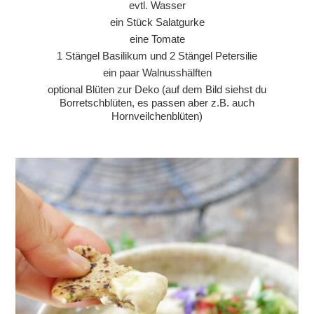
evtl. Wasser
ein Stück Salatgurke
eine Tomate
1 Stängel Basilikum und 2 Stängel Petersilie
ein paar Walnusshälften
optional Blüten zur Deko (auf dem Bild siehst du
Borretschblüten, es passen aber z.B. auch
Hornveilchenblüten)