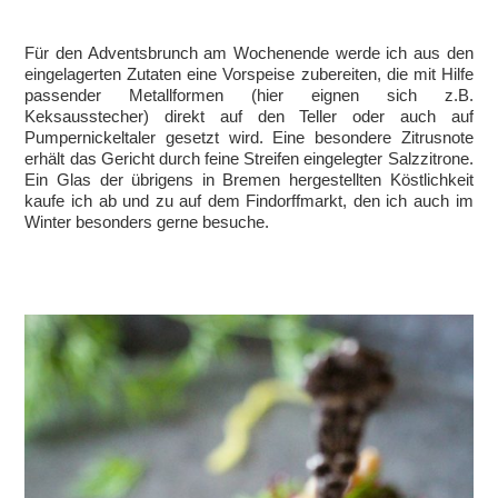
Für den Adventsbrunch am Wochenende werde ich aus den
eingelagerten Zutaten eine Vorspeise zubereiten, die mit Hilfe
passender Metallformen (hier eignen sich z.B.
Keksausstecher) direkt auf den Teller oder auch auf
Pumpernickeltaler gesetzt wird. Eine besondere Zitrusnote
erhält das Gericht durch feine Streifen eingelegter Salzzitrone.
Ein Glas der übrigens in Bremen hergestellten Köstlichkeit
kaufe ich ab und zu auf dem Findorffmarkt, den ich auch im
Winter besonders gerne besuche.