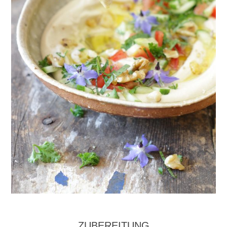
ZUBEREITUNG