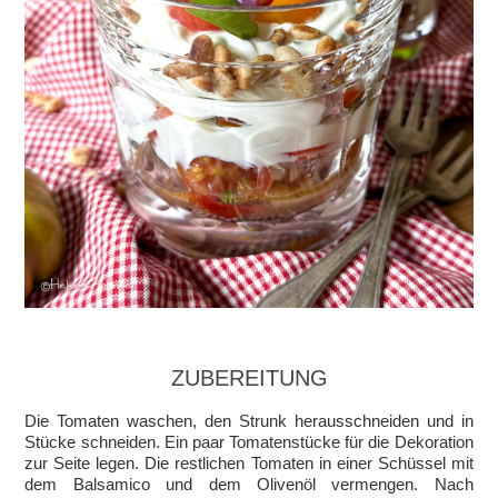
ZUBEREITUNG
Die Tomaten waschen, den Strunk herausschneiden und in
Stücke schneiden. Ein paar Tomatenstücke für die Dekoration
zur Seite legen. Die restlichen Tomaten in einer Schüssel mit
dem Balsamico und dem Olivenöl vermengen. Nach