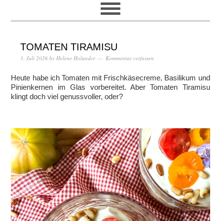
TOMATEN TIRAMISU
3. Juli 2026
by
Helene Holunder
Kommentar verfassen
Heute habe ich Tomaten mit Frischkäsecreme, Basilikum und
Pinienkernen im Glas vorbereitet. Aber Tomaten Tiramisu
klingt doch viel genussvoller, oder?