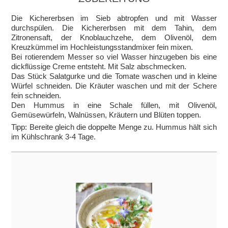
Die Kichererbsen im Sieb abtropfen und mit Wasser
durchspülen. Die Kichererbsen mit dem Tahin, dem
Zitronensaft, der Knoblauchzehe, dem Olivenöl, dem
Kreuzkümmel im Hochleistungsstandmixer fein mixen.
Bei rotierendem Messer so viel Wasser hinzugeben bis eine
dickflüssige Creme entsteht. Mit Salz abschmecken.
Das Stück Salatgurke und die Tomate waschen und in kleine
Würfel schneiden. Die Kräuter waschen und mit der Schere
fein schneiden.
Den Hummus in eine Schale füllen, mit Olivenöl,
Gemüsewürfeln, Walnüssen, Kräutern und Blüten toppen.
Tipp: Bereite gleich die doppelte Menge zu. Hummus hält sich
im Kühlschrank 3-4 Tage.