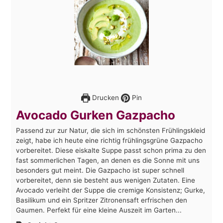
Drucken
Pin
Avocado Gurken Gazpacho
Passend zur zur Natur, die sich im schönsten Frühlingskleid
zeigt, habe ich heute eine richtig frühlingsgrüne Gazpacho
vorbereitet. Diese eiskalte Suppe passt schon prima zu den
fast sommerlichen Tagen, an denen es die Sonne mit uns
besonders gut meint. Die Gazpacho ist super schnell
vorbereitet, denn sie besteht aus wenigen Zutaten. Eine
Avocado verleiht der Suppe die cremige Konsistenz; Gurke,
Basilikum und ein Spritzer Zitronensaft erfrischen den
Gaumen. Perfekt für eine kleine Auszeit im Garten...