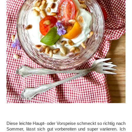
Diese leichte Haupt- oder Vorspeise schmeckt so richtig nach
Sommer, lässt sich gut vorbereiten und super variieren. Ich