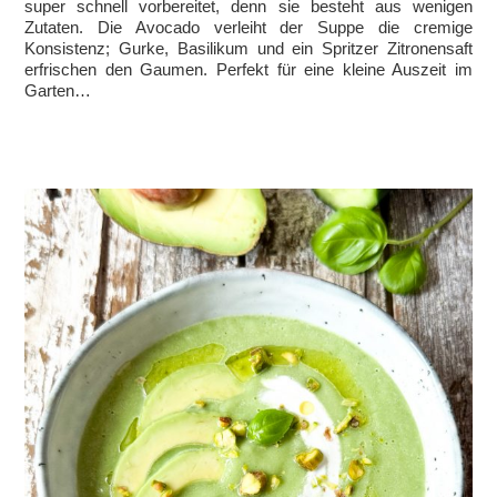
super schnell vorbereitet, denn sie besteht aus wenigen
Zutaten. Die Avocado verleiht der Suppe die cremige
Konsistenz; Gurke, Basilikum und ein Spritzer Zitronensaft
erfrischen den Gaumen. Perfekt für eine kleine Auszeit im
Garten…