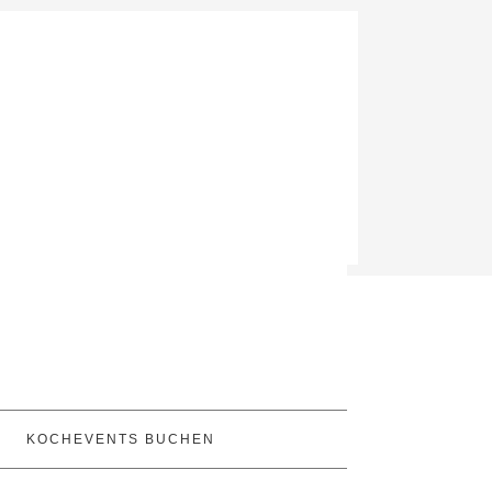
KOCHEVENTS BUCHEN