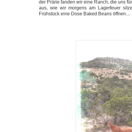
der Prärie fanden wir eine Ranch, die uns für
aus, wie wir morgens am Lagerfeuer sitz
Frühstück eine Dose Baked Beans öffnen…