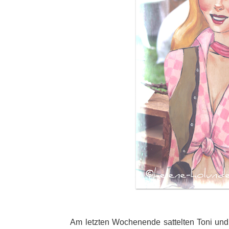
Am letzten Wochenende sattelten Toni und 