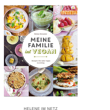
HELENE IM NETZ