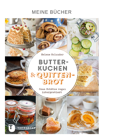
MEINE BÜCHER