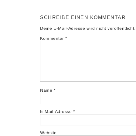
SCHREIBE EINEN KOMMENTAR
Deine E-Mail-Adresse wird nicht veröffentlicht.
Kommentar
*
Name
*
E-Mail-Adresse
*
Website