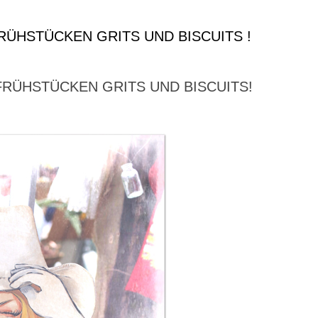
RÜHSTÜCKEN GRITS UND BISCUITS !
FRÜHSTÜCKEN GRITS UND BISCUITS!