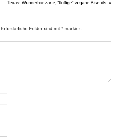
Texas: Wunderbar zarte, “fluffige” vegane Biscuits! »
Erforderliche Felder sind mit
*
markiert