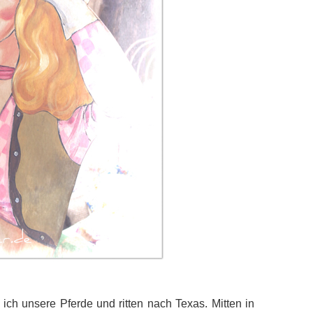
ich unsere Pferde und ritten nach Texas. Mitten in