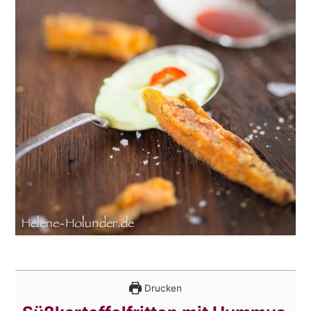
Drucken