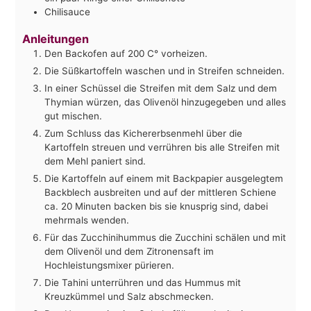
Chilisauce
Anleitungen
Den Backofen auf 200 C° vorheizen.
Die Süßkartoffeln waschen und in Streifen schneiden.
In einer Schüssel die Streifen mit dem Salz und dem
Thymian würzen, das Olivenöl hinzugegeben und alles
gut mischen.
Zum Schluss das Kichererbsenmehl über die
Kartoffeln streuen und verrühren bis alle Streifen mit
dem Mehl paniert sind.
Die Kartoffeln auf einem mit Backpapier ausgelegtem
Backblech ausbreiten und auf der mittleren Schiene
ca. 20 Minuten backen bis sie knusprig sind, dabei
mehrmals wenden.
Für das Zucchinihummus die Zucchini schälen und mit
dem Olivenöl und dem Zitronensaft im
Hochleistungsmixer pürieren.
Die Tahini unterrühren und das Hummus mit
Kreuzkümmel und Salz abschmecken.