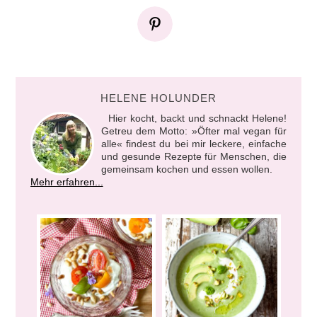
HELENE HOLUNDER
Hier kocht, backt und schnackt Helene!
Getreu dem Motto: »Öfter mal vegan für
alle« findest du bei mir leckere, einfache
und gesunde Rezepte für Menschen, die
gemeinsam kochen und essen wollen.
Mehr erfahren...