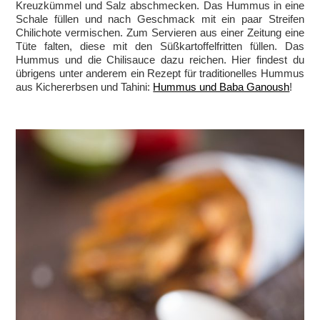
Kreuzkümmel und Salz abschmecken. Das Hummus in eine
Schale füllen und nach Geschmack mit ein paar Streifen
Chilichote vermischen. Zum Servieren aus einer Zeitung eine
Tüte falten, diese mit den Süßkartoffelfritten füllen. Das
Hummus und die Chilisauce dazu reichen. Hier findest du
übrigens unter anderem ein Rezept für traditionelles Hummus
aus Kichererbsen und Tahini:
Hummus und Baba Ganoush
!