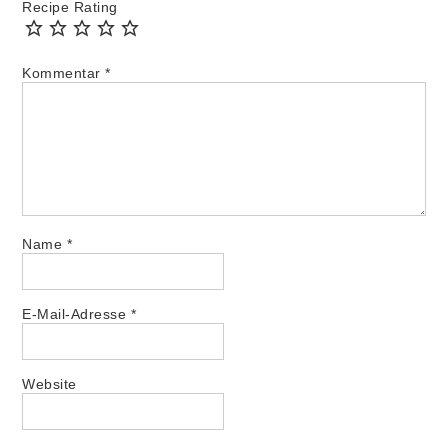
Recipe Rating
Kommentar
*
Name
*
E-Mail-Adresse
*
Website