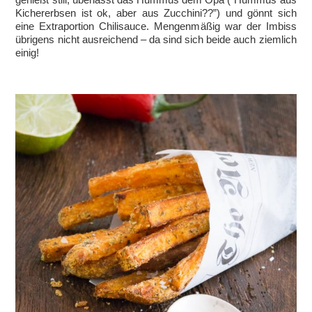
Kichererbsen ist ok, aber aus Zucchini??”) und gönnt sich
eine Extraportion Chilisauce. Mengenmäßig war der Imbiss
übrigens nicht ausreichend – da sind sich beide auch ziemlich
einig!