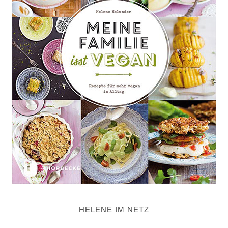
HELENE IM NETZ