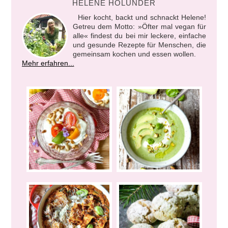
HELENE HOLUNDER
Hier kocht, backt und schnackt Helene!
Getreu dem Motto: »Öfter mal vegan für
alle« findest du bei mir leckere, einfache
und gesunde Rezepte für Menschen, die
gemeinsam kochen und essen wollen.
Mehr erfahren...