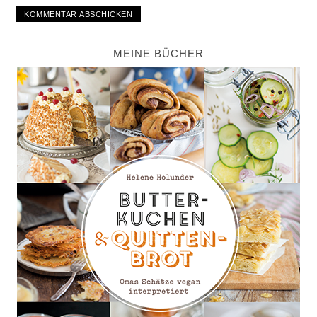
MEINE BÜCHER