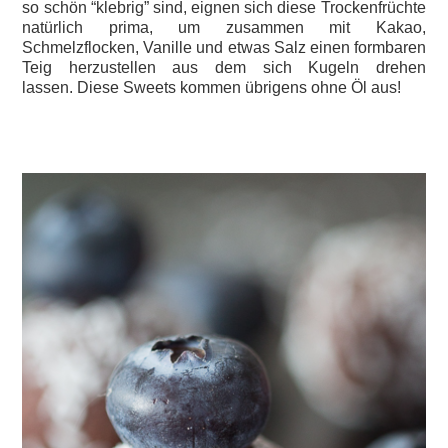
so schön “klebrig” sind, eignen sich diese Trockenfrüchte
natürlich prima, um zusammen mit Kakao,
Schmelzflocken, Vanille und etwas Salz einen formbaren
Teig herzustellen aus dem sich Kugeln drehen
lassen. Diese Sweets kommen übrigens ohne Öl aus!