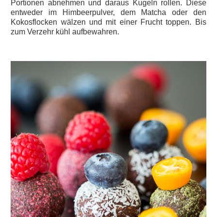
Portionen abnehmen und daraus Kugeln rollen. Diese
entweder im Himbeerpulver, dem Matcha oder den
Kokosflocken wälzen und mit einer Frucht toppen. Bis
zum Verzehr kühl aufbewahren.