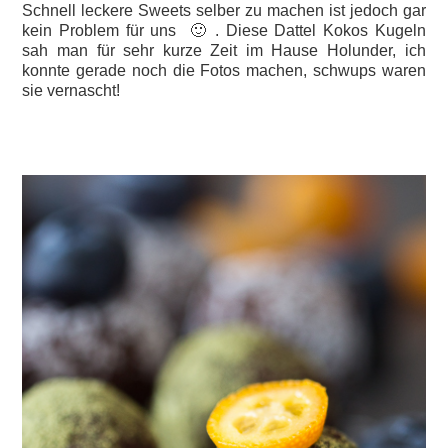
Schnell leckere Sweets selber zu machen ist jedoch gar
kein Problem für uns 🙂 . Diese Dattel Kokos Kugeln
sah man für sehr kurze Zeit im Hause Holunder, ich
konnte gerade noch die Fotos machen, schwups waren
sie vernascht!