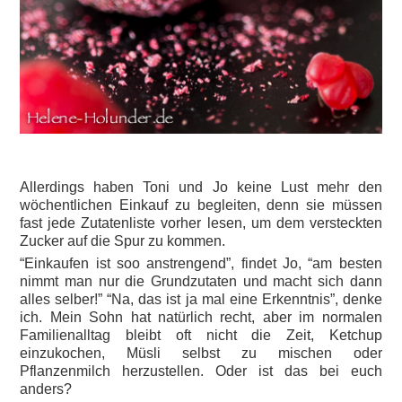
Allerdings haben Toni und Jo keine Lust mehr den
wöchentlichen Einkauf zu begleiten, denn sie müssen
fast jede Zutatenliste vorher lesen, um dem versteckten
Zucker auf die Spur zu kommen.
“Einkaufen ist soo anstrengend”, findet Jo, “am besten
nimmt man nur die Grundzutaten und macht sich dann
alles selber!” “Na, das ist ja mal eine Erkenntnis”, denke
ich. Mein Sohn hat natürlich recht, aber im normalen
Familienalltag bleibt oft nicht die Zeit, Ketchup
einzukochen, Müsli selbst zu mischen oder
Pflanzenmilch herzustellen. Oder ist das bei euch
anders?