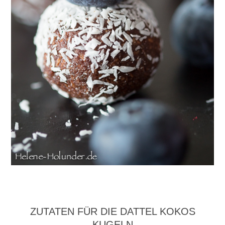
ZUTATEN FÜR DIE DATTEL KOKOS
KUGELN