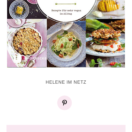
HELENE IM NETZ