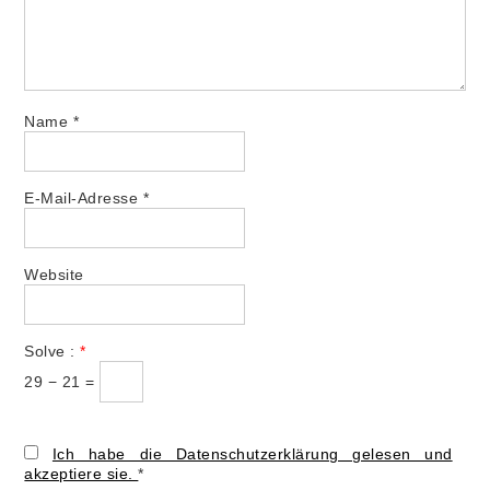
Name
*
E-Mail-Adresse
*
Website
Solve :
*
29 − 21 =
Ich habe die Datenschutzerklärung gelesen und
akzeptiere sie.
*