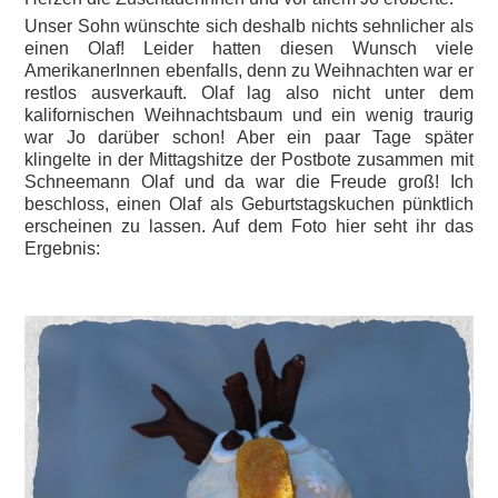
Unser Sohn wünschte sich deshalb nichts sehnlicher als
einen Olaf! Leider hatten diesen Wunsch viele
AmerikanerInnen ebenfalls, denn zu Weihnachten war er
restlos ausverkauft. Olaf lag also nicht unter dem
kalifornischen Weihnachtsbaum und ein wenig traurig
war Jo darüber schon! Aber ein paar Tage später
klingelte in der Mittagshitze der Postbote zusammen mit
Schneemann Olaf und da war die Freude groß! Ich
beschloss, einen Olaf als Geburtstagskuchen pünktlich
erscheinen zu lassen. Auf dem Foto hier seht ihr das
Ergebnis: