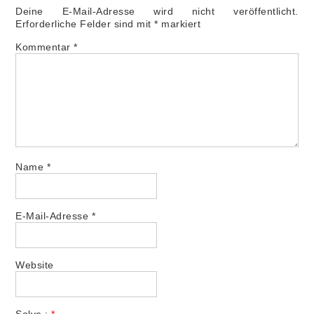
Deine E-Mail-Adresse wird nicht veröffentlicht.
Erforderliche Felder sind mit
*
markiert
Kommentar
*
Name
*
E-Mail-Adresse
*
Website