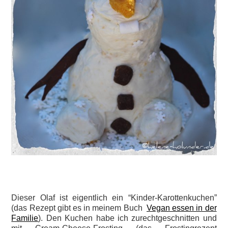
Dieser Olaf ist eigentlich ein “Kinder-Karottenkuchen”
(das Rezept gibt es in meinem Buch
Vegan essen in der
Familie
). Den Kuchen habe ich zurechtgeschnitten und