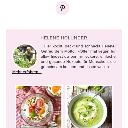
HELENE HOLUNDER
Hier kocht, backt und schnackt Helene!
Getreu dem Motto: »Öfter mal vegan für
alle« findest du bei mir leckere, einfache
und gesunde Rezepte für Menschen, die
gemeinsam kochen und essen wollen.
Mehr erfahren...