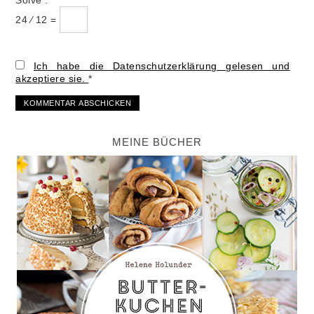
Solve :
*
24 ⁄ 12 =
Ich habe die Datenschutzerklärung gelesen und
akzeptiere sie.
*
MEINE BÜCHER