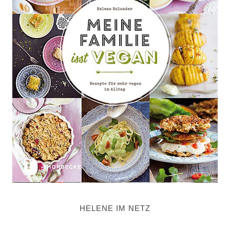
HELENE IM NETZ