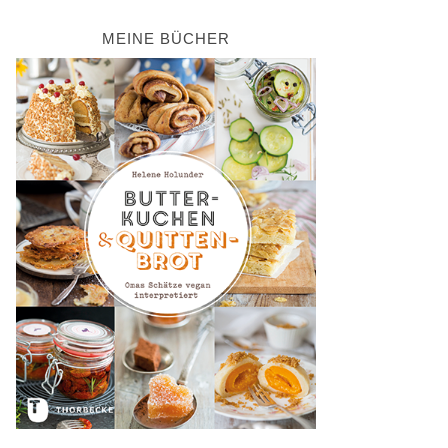
MEINE BÜCHER