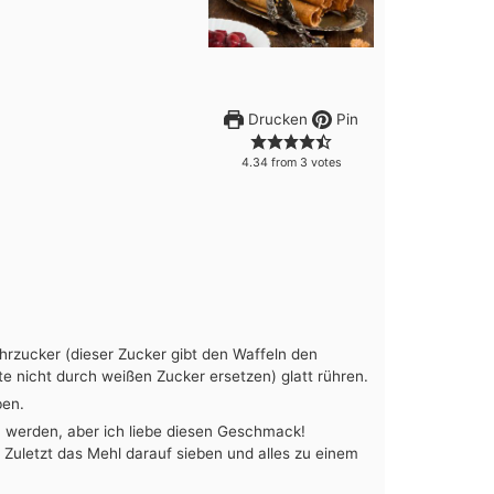
Drucken
Pin
4.34
from
3
votes
hrzucker (dieser Zucker gibt den Waffeln den
e nicht durch weißen Zucker ersetzen) glatt rühren.
ben.
werden, aber ich liebe diesen Geschmack!
 Zuletzt das Mehl darauf sieben und alles zu einem