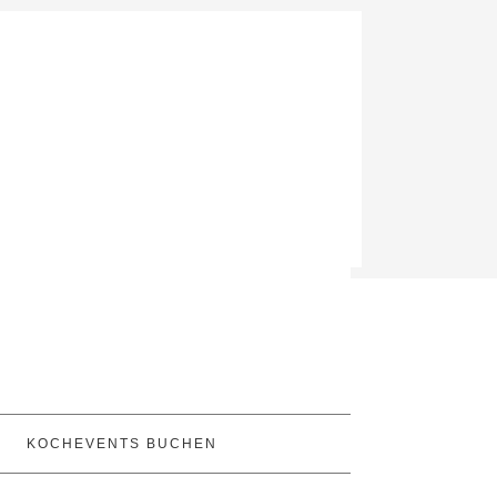
KOCHEVENTS BUCHEN