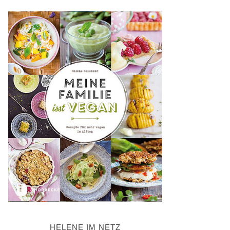
HELENE IM NETZ