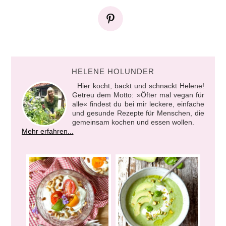
HELENE HOLUNDER
Hier kocht, backt und schnackt Helene!
Getreu dem Motto: »Öfter mal vegan für
alle« findest du bei mir leckere, einfache
und gesunde Rezepte für Menschen, die
gemeinsam kochen und essen wollen.
Mehr erfahren...