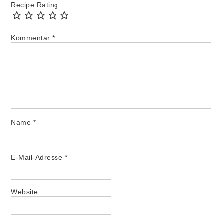
Recipe Rating
Kommentar
*
Name
*
E-Mail-Adresse
*
Website