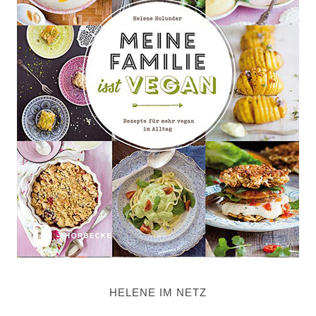
HELENE IM NETZ