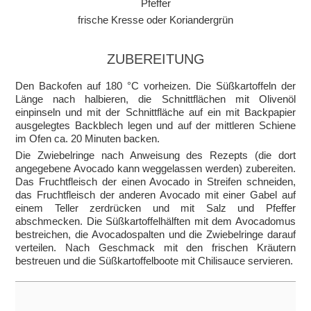
Pfeffer
frische Kresse oder Koriandergrün
ZUBEREITUNG
Den Backofen auf 180 °C vorheizen. Die Süßkartoffeln der
Länge nach halbieren, die Schnittflächen mit Olivenöl
einpinseln und mit der Schnittfläche auf ein mit Backpapier
ausgelegtes Backblech legen und auf der mittleren Schiene
im Ofen ca. 20 Minuten backen.
Die Zwiebelringe nach Anweisung des Rezepts (die dort
angegebene Avocado kann weggelassen werden) zubereiten.
Das Fruchtfleisch der einen Avocado in Streifen schneiden,
das Fruchtfleisch der anderen Avocado mit einer Gabel auf
einem Teller zerdrücken und mit Salz und Pfeffer
abschmecken. Die Süßkartoffelhälften mit dem Avocadomus
bestreichen, die Avocadospalten und die Zwiebelringe darauf
verteilen. Nach Geschmack mit den frischen Kräutern
bestreuen und die Süßkartoffelboote mit Chilisauce servieren.