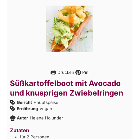
Drucken
Pin
Süßkartoffelboot mit Avocado
und knusprigen Zwiebelringen
Gericht
Hauptspeise
Ernährung
vegan
Autor
Helene Holunder
Zutaten
für 2 Personen