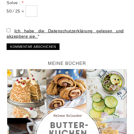
Solve :
*
50 ⁄ 25 =
Ich habe die Datenschutzerklärung gelesen und
akzeptiere sie.
*
MEINE BÜCHER