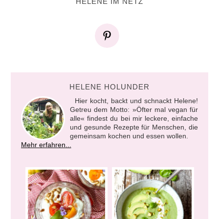
HELENE IM NETZ
HELENE HOLUNDER
Hier kocht, backt und schnackt Helene!
Getreu dem Motto: »Öfter mal vegan für
alle« findest du bei mir leckere, einfache
und gesunde Rezepte für Menschen, die
gemeinsam kochen und essen wollen.
Mehr erfahren...