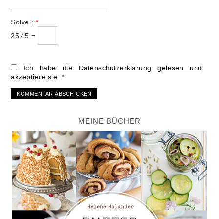
Solve :
*
25 ⁄ 5 =
Ich habe die Datenschutzerklärung gelesen und
akzeptiere sie.
*
MEINE BÜCHER