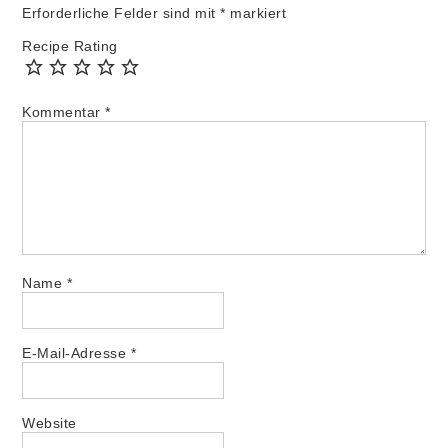
Erforderliche Felder sind mit
*
markiert
Recipe Rating
Kommentar
*
Name
*
E-Mail-Adresse
*
Website