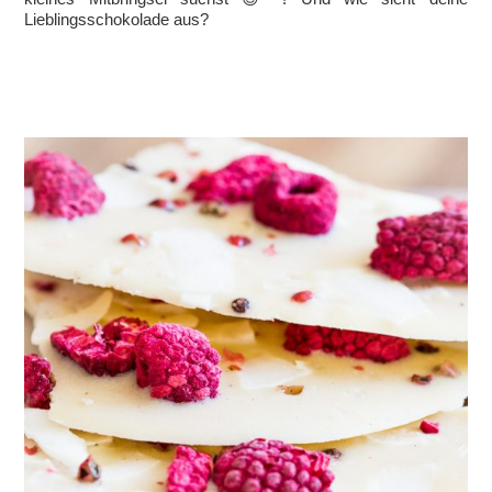
Lieblingsschokolade aus?