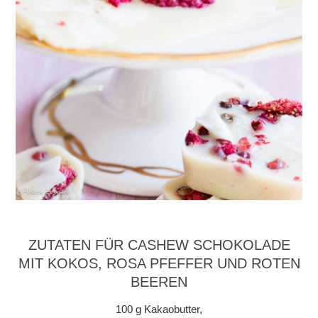
ZUTATEN FÜR CASHEW SCHOKOLADE
MIT KOKOS, ROSA PFEFFER UND ROTEN
BEEREN
100 g Kakaobutter,