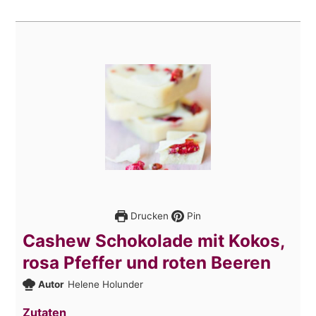
Drucken
Pin
Cashew Schokolade mit Kokos,
rosa Pfeffer und roten Beeren
Autor
Helene Holunder
Zutaten