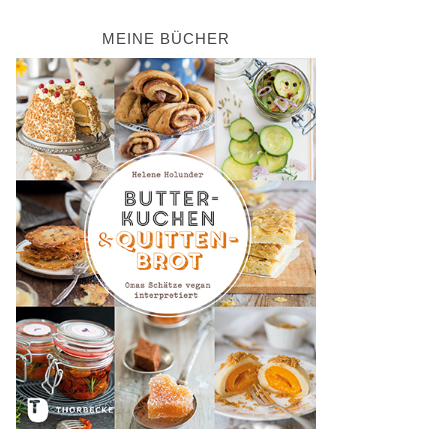
MEINE BÜCHER