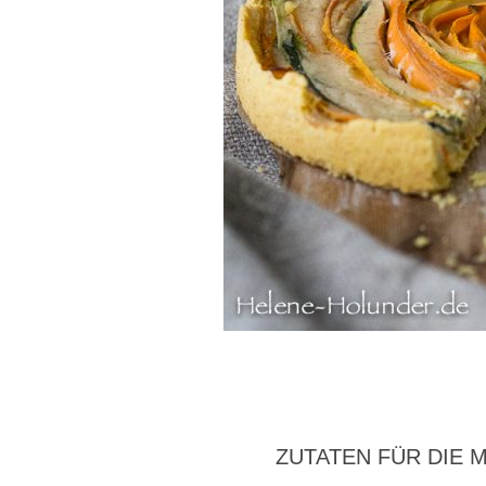
ZUTATEN FÜR DIE 