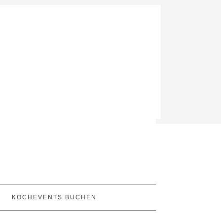
KOCHEVENTS BUCHEN