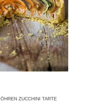
MÖHREN ZUCCHINI TARTE