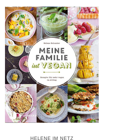
HELENE IM NETZ