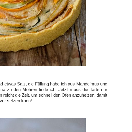
nd etwas Salz, die Füllung habe ich aus Mandelmus und
a zu den Möhren finde ich. Jetzt muss die Tarte nur
eicht die Zeit, um schnell den Ofen anzuheizen, damit
avor setzen kann!