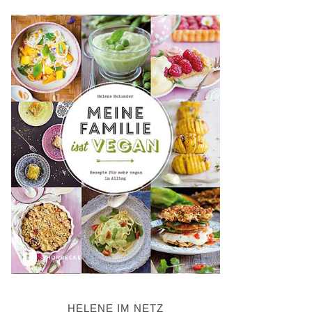
HELENE IM NETZ