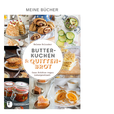
MEINE BÜCHER