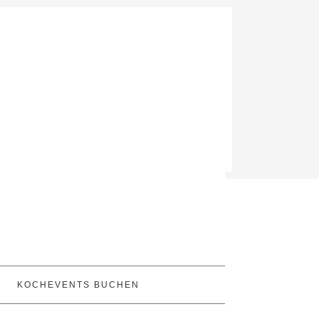
KOCHEVENTS BUCHEN