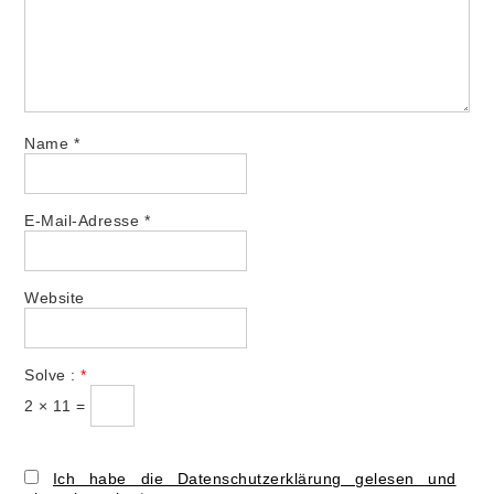
Name
*
E-Mail-Adresse
*
Website
Solve :
*
2 × 11 =
Ich habe die Datenschutzerklärung gelesen und