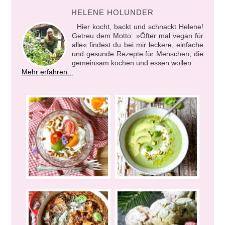
HELENE HOLUNDER
Hier kocht, backt und schnackt Helene!
Getreu dem Motto: »Öfter mal vegan für
alle« findest du bei mir leckere, einfache
und gesunde Rezepte für Menschen, die
gemeinsam kochen und essen wollen.
Mehr erfahren...