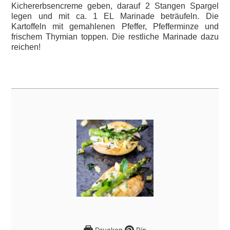
Kichererbsencreme geben, darauf 2 Stangen Spargel
legen und mit ca. 1 EL Marinade beträufeln. Die
Kartoffeln mit gemahlenen Pfeffer, Pfefferminze und
frischem Thymian toppen. Die restliche Marinade dazu
reichen!
Drucken
Pin