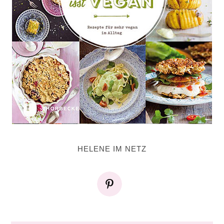
HELENE IM NETZ