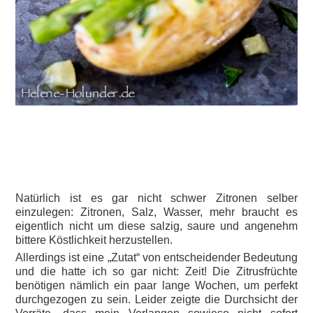
Natürlich ist es gar nicht schwer Zitronen selber
einzulegen: Zitronen, Salz, Wasser, mehr braucht es
eigentlich nicht um diese salzig, saure und angenehm
bittere Köstlichkeit herzustellen.
Allerdings ist eine „Zutat“ von entscheidender Bedeutung
und die hatte ich so gar nicht: Zeit! Die Zitrusfrüchte
benötigen nämlich ein paar lange Wochen, um perfekt
durchgezogen zu sein. Leider zeigte die Durchsicht der