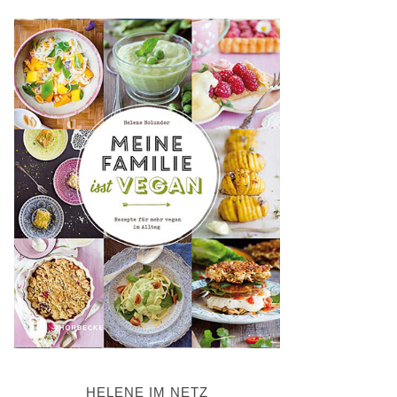
HELENE IM NETZ