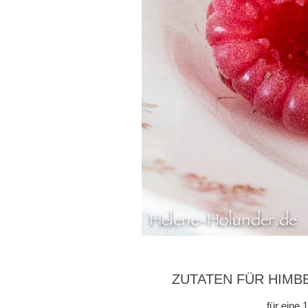
ZUTATEN FÜR HIMB
für eine