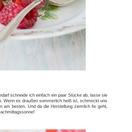
darf schneide ich einfach ein paar Stücke ab, lasse sie
n. Wenn es draußen sommerlich heiß ist, schmeckt uns
 am besten. Und da die Herstellung ziemlich fix geht,
 Nachmittagssonne!