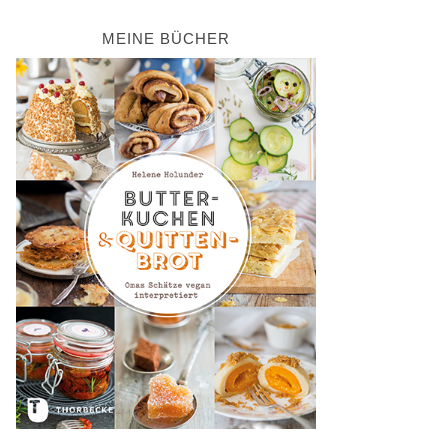
MEINE BÜCHER