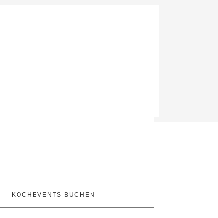
KOCHEVENTS BUCHEN