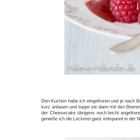
Den Kuchen habe ich eingefroren und je nach Be
kurz antauen und toppe sie dann mit den Beere
der Cheesecake übrigens noch leicht angefroren
genieße ich die Leckerei ganz entspannt in der