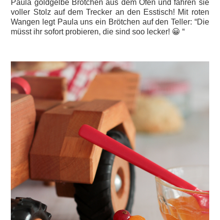
Paula goldgelbe Brötchen aus dem Ofen und fahren sie
voller Stolz auf dem Trecker an den Esstisch! Mit roten
Wangen legt Paula uns ein Brötchen auf den Teller: “Die
müsst ihr sofort probieren, die sind soo lecker! 😀 “