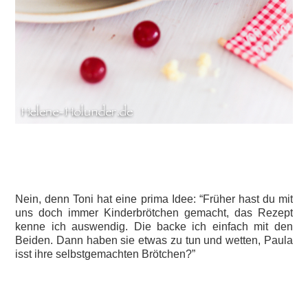
Nein, denn Toni hat eine prima Idee: “Früher hast du mit
uns doch immer Kinderbrötchen gemacht, das Rezept
kenne ich auswendig. Die backe ich einfach mit den
Beiden. Dann haben sie etwas zu tun und wetten, Paula
isst ihre selbstgemachten Brötchen?”