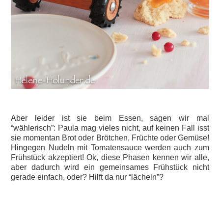
Aber leider ist sie beim Essen, sagen wir mal
“wählerisch”: Paula mag vieles nicht, auf keinen Fall isst
sie momentan Brot oder Brötchen, Früchte oder Gemüse!
Hingegen Nudeln mit Tomatensauce werden auch zum
Frühstück akzeptiert! Ok, diese Phasen kennen wir alle,
aber dadurch wird ein gemeinsames Frühstück nicht
gerade einfach, oder? Hilft da nur “lächeln”?