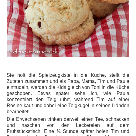
Sie holt die Spielzeugkiste in die Küche, stellt die
Zutaten zusammen und als Papa, Mama, Tim und Paula
eintrudeln, werden die Kids gleich von Toni in die Küche
geschoben. Etwas später sehe ich, wie Paula
konzentriert den Teig rührt, während Tim auf einer
Rosine kaut und dabei eine Teigkugel in seinen Händen
bearbeitet!
Die Erwachsenen trinken derweil einen Tee, schnacken
und naschen von den Leckereien auf dem
Frühstückstisch. Eine ¾ Stunde später holen Tim und