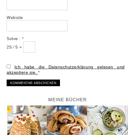
Website
Solve :
*
25 ⁄ 5 =
Ich habe die Datenschutzerklärung gelesen und
akzeptiere sie.
*
MEINE BÜCHER