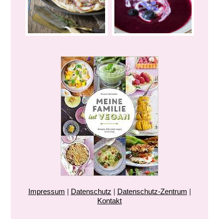
Impressum
|
Datenschutz
|
Datenschutz-Zentrum
|
Kontakt