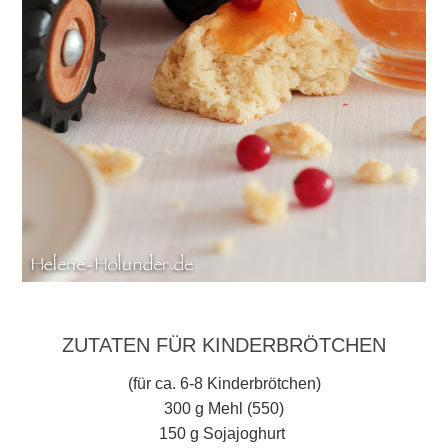
ZUTATEN FÜR KINDERBRÖTCHEN
(für ca. 6-8 Kinderbrötchen)
300 g Mehl (550)
150 g Sojajoghurt