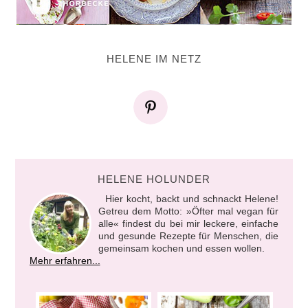
HELENE IM NETZ
HELENE HOLUNDER
Hier kocht, backt und schnackt Helene!
Getreu dem Motto: »Öfter mal vegan für
alle« findest du bei mir leckere, einfache
und gesunde Rezepte für Menschen, die
gemeinsam kochen und essen wollen.
Mehr erfahren...