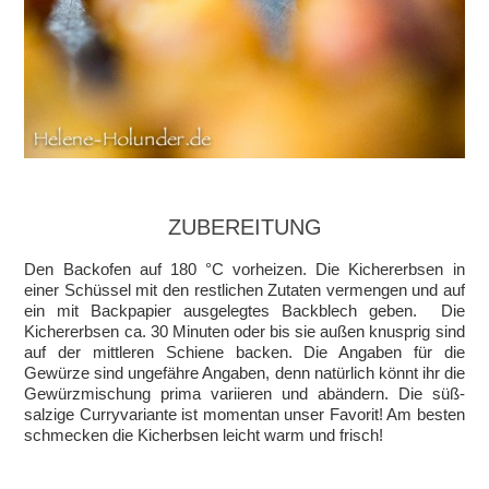
ZUBEREITUNG
Den Backofen auf 180 °C vorheizen. Die Kichererbsen in
einer Schüssel mit den restlichen Zutaten vermengen und auf
ein mit Backpapier ausgelegtes Backblech geben. Die
Kichererbsen ca. 30 Minuten oder bis sie außen knusprig sind
auf der mittleren Schiene backen. Die Angaben für die
Gewürze sind ungefähre Angaben, denn natürlich könnt ihr die
Gewürzmischung prima variieren und abändern. Die süß-
salzige Curryvariante ist momentan unser Favorit! Am besten
schmecken die Kicherbsen leicht warm und frisch!