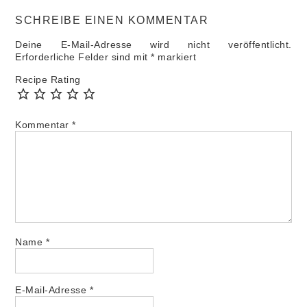
SCHREIBE EINEN KOMMENTAR
Deine E-Mail-Adresse wird nicht veröffentlicht.
Erforderliche Felder sind mit
*
markiert
Recipe Rating
Kommentar
*
Name
*
E-Mail-Adresse
*