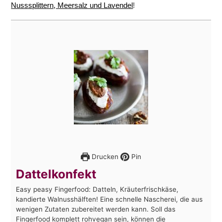
Nusssplittern, Meersalz und Lavendel
!
Drucken
Pin
Dattelkonfekt
Easy peasy Fingerfood: Datteln, Kräuterfrischkäse,
kandierte Walnusshälften! Eine schnelle Nascherei, die aus
wenigen Zutaten zubereitet werden kann. Soll das
Fingerfood komplett rohvegan sein, können die