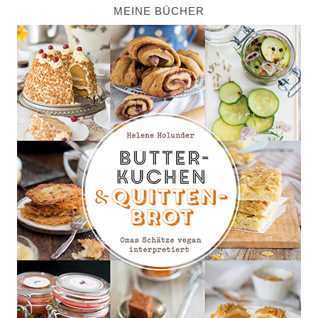
MEINE BÜCHER