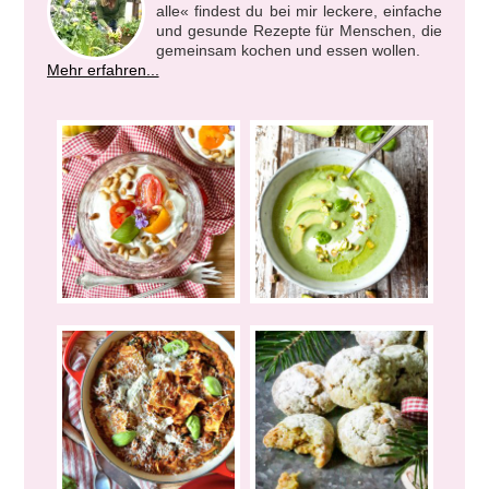
alle« findest du bei mir leckere, einfache
und gesunde Rezepte für Menschen, die
gemeinsam kochen und essen wollen.
Mehr erfahren...