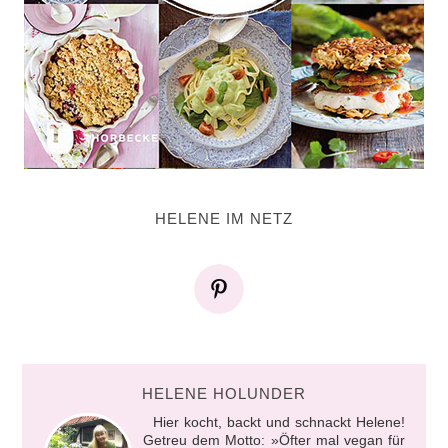
HELENE IM NETZ
HELENE HOLUNDER
Hier kocht, backt und schnackt Helene!
Getreu dem Motto: »Öfter mal vegan für