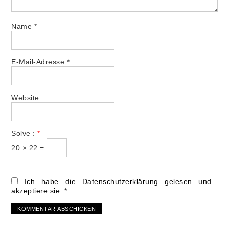
Name
*
E-Mail-Adresse
*
Website
Solve :
*
20 × 22 =
Ich habe die Datenschutzerklärung gelesen und
akzeptiere sie.
*