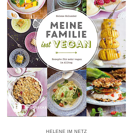
HELENE IM NETZ