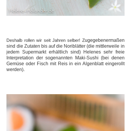
Deshalb rollen wir seit Jahren selber! Z
ugegebenermaßen
sind die Zutaten bis auf die Noriblätter (die mittlerweile in
jedem Supermarkt erhältlich sind) Helenes sehr freie
Interpretation der sogenannten Maki-Sushi (bei denen
Gemüse oder Fisch mit Reis in ein Algenblatt eingerollt
werden).