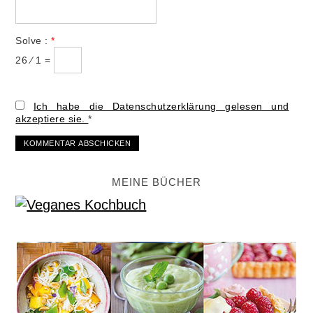
Solve :
*
26 ⁄ 1 =
Ich habe die Datenschutzerklärung gelesen und
akzeptiere sie.
*
MEINE BÜCHER