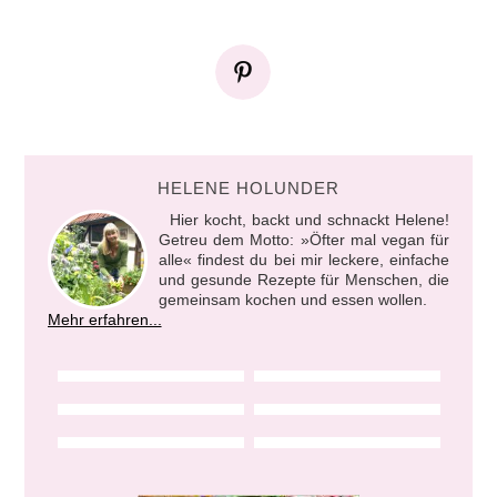
HELENE HOLUNDER
Hier kocht, backt und schnackt Helene!
Getreu dem Motto: »Öfter mal vegan für
alle« findest du bei mir leckere, einfache
und gesunde Rezepte für Menschen, die
gemeinsam kochen und essen wollen.
Mehr erfahren...