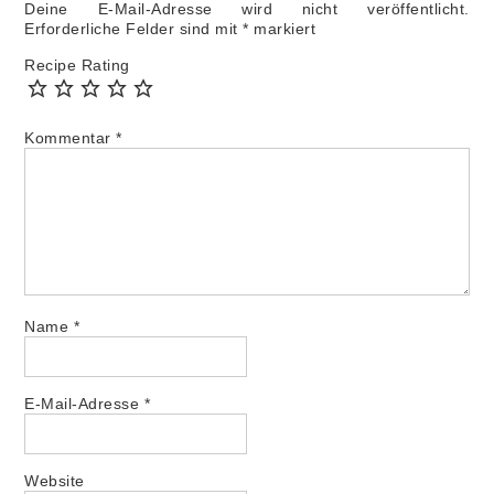
Deine E-Mail-Adresse wird nicht veröffentlicht.
Erforderliche Felder sind mit
*
markiert
Recipe Rating
Kommentar
*
Name
*
E-Mail-Adresse
*
Website