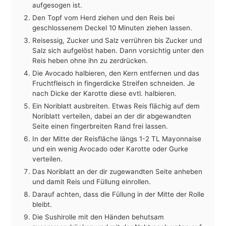
aufgesogen ist.
Den Topf vom Herd ziehen und den Reis bei
geschlossenem Deckel 10 Minuten ziehen lassen.
Reisessig, Zucker und Salz verrühren bis Zucker und
Salz sich aufgelöst haben. Dann vorsichtig unter den
Reis heben ohne ihn zu zerdrücken.
Die Avocado halbieren, den Kern entfernen und das
Fruchtfleisch in fingerdicke Streifen schneiden. Je
nach Dicke der Karotte diese evtl. halbieren.
Ein Noriblatt ausbreiten. Etwas Reis flächig auf dem
Noriblatt verteilen, dabei an der dir abgewandten
Seite einen fingerbreiten Rand frei lassen.
In der Mitte der Reisfläche längs 1-2 TL Mayonnaise
und ein wenig Avocado oder Karotte oder Gurke
verteilen.
Das Noriblatt an der dir zugewandten Seite anheben
und damit Reis und Füllung einrollen.
Darauf achten, dass die Füllung in der Mitte der Rolle
bleibt.
Die Sushirolle mit den Händen behutsam