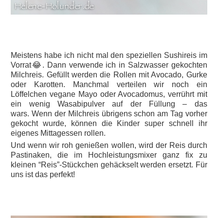
Meistens habe ich nicht mal den speziellen Sushireis im
Vorrat😂. Dann verwende ich in Salzwasser gekochten
Milchreis. Gefüllt werden die Rollen mit Avocado, Gurke
oder Karotten. Manchmal verteilen wir noch ein
Löffelchen vegane Mayo oder Avocadomus, verrührt mit
ein wenig Wasabipulver auf der Füllung – das
wars.
Wenn der Milchreis übrigens schon am Tag vorher
gekocht wurde, können die Kinder super schnell ihr
eigenes Mittagessen rollen.
Und wenn wir roh genießen wollen, wird der Reis durch
Pastinaken, die im Hochleistungsmixer ganz fix zu
kleinen “Reis”-Stückchen gehäckselt werden ersetzt. Für
uns ist das perfekt!