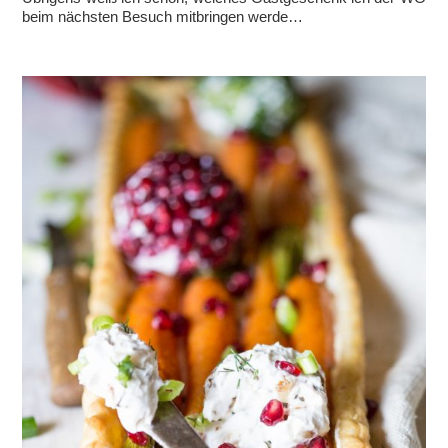
beim nächsten Besuch mitbringen werde…