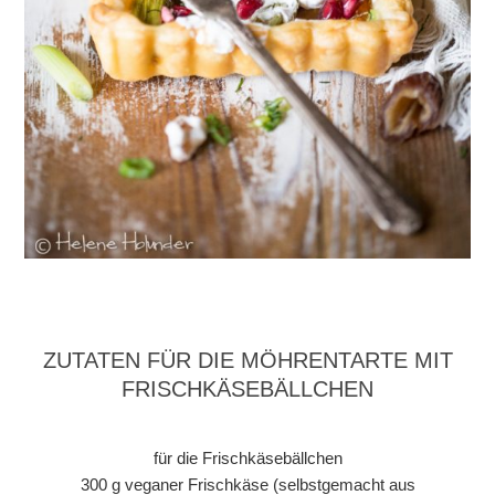
ZUTATEN FÜR DIE MÖHRENTARTE MIT
FRISCHKÄSEBÄLLCHEN
für die Frischkäsebällchen
300 g veganer Frischkäse (selbstgemacht aus