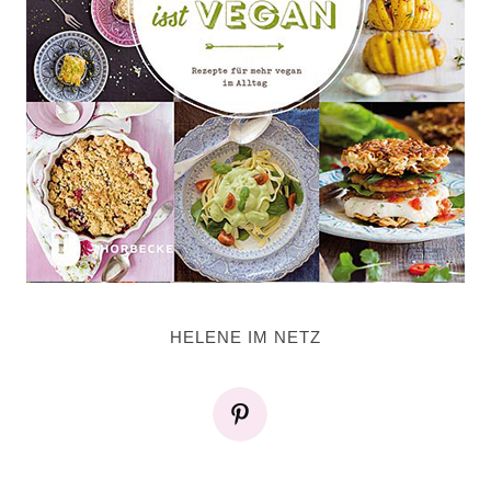
HELENE IM NETZ