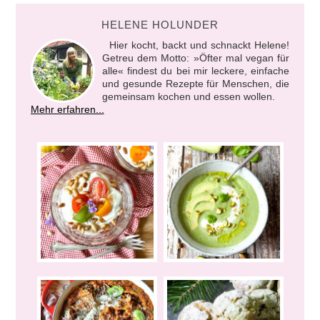
HELENE HOLUNDER
Hier kocht, backt und schnackt Helene!
Getreu dem Motto: »Öfter mal vegan für
alle« findest du bei mir leckere, einfache
und gesunde Rezepte für Menschen, die
gemeinsam kochen und essen wollen.
Mehr erfahren...