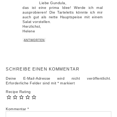
Liebe Gundula,
das ist eine prima Idee! Werde ich mal
ausprobieren! Die Tarteletts könnte ich mir
auch gut als nette Hauptspeise mit einem
Salat vorstellen.
Herzlichst,
Helene
ANTWORTEN
SCHREIBE EINEN KOMMENTAR
Deine E-Mail-Adresse wird nicht veröffentlicht.
Erforderliche Felder sind mit
*
markiert
Recipe Rating
Kommentar
*