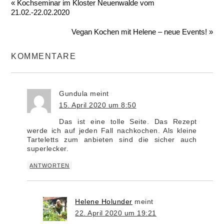
« Kochseminar im Kloster Neuenwalde vom
21.02.-22.02.2020
Vegan Kochen mit Helene – neue Events! »
KOMMENTARE
Gundula
meint
15. April 2020 um 8:50
Das ist eine tolle Seite. Das Rezept
werde ich auf jeden Fall nachkochen. Als kleine
Tarteletts zum anbieten sind die sicher auch
superlecker.
ANTWORTEN
Helene Holunder
meint
22. April 2020 um 19:21