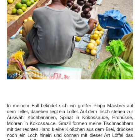
In meinem Fall befindet sich ein großer Plopp Maisbrei auf
dem Teller, daneben liegt ein Löffel. Auf dem Tisch stehen zur
Auswahl Kochbananen, Spinat in Kokossauce, Erdnüsse,
Möhren in Kokossauce. Grazil formen meine Tischnachbarn
mit der rechten Hand kleine Klößchen aus dem Brei, drücken
noch ein Loch hinein und können mit dieser Art Löffel das