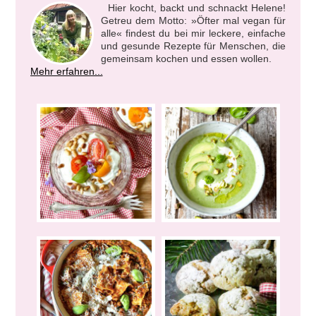
Hier kocht, backt und schnackt Helene!
Getreu dem Motto: »Öfter mal vegan für
alle« findest du bei mir leckere, einfache
und gesunde Rezepte für Menschen, die
gemeinsam kochen und essen wollen.
Mehr erfahren...