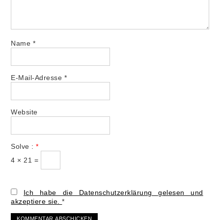
Name
*
E-Mail-Adresse
*
Website
Solve :
*
4 × 21 =
Ich habe die Datenschutzerklärung gelesen und
akzeptiere sie.
*