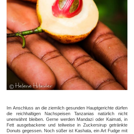
Im Anschluss an die ziemlich gesunden Hauptgerichte dürfen
die reichhaltigen Nachspeisen Tanzanias natürlich nicht
unerwähnt bleiben. Gerne werden Mandazi oder Kaimati, in
Fett ausgebackene und teilweise in Zuckersirup getränkte
Donuts gegessen. Noch süßer ist Kashata, ein Art Fudge mit