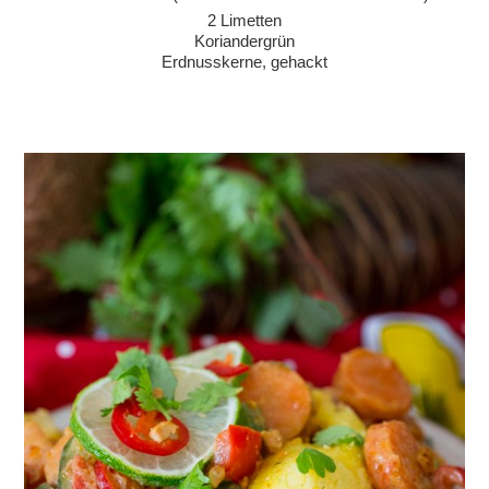
2 Limetten
Koriandergrün
Erdnusskerne, gehackt