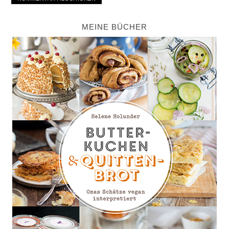
MEINE BÜCHER