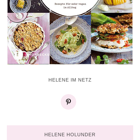
HELENE IM NETZ
HELENE HOLUNDER