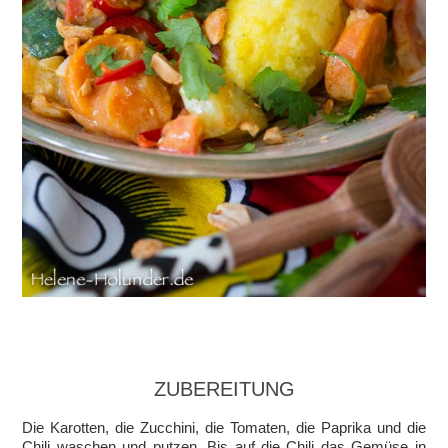
ZUBEREITUNG
Die Karotten, die Zucchini, die Tomaten, die Paprika und die
Chili waschen und putzen. Bis auf die Chili das Gemüse in