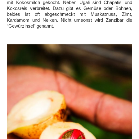
mit Kokosmilch gekocht. Neben Ugali sind Chapatis und
Kokosreis verbreitet. Dazu gibt es Gemüse oder Bohnen,
beides ist oft abgeschmeckt mit Muskatnuss, Zimt,
Kardamom und Nelken. Nicht umsonst wird Zanzibar die
“Gewürzinsel” genannt.