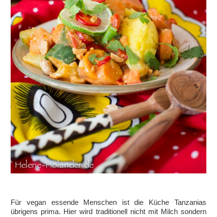
Für vegan essende Menschen ist die Küche Tanzanias
übrigens prima. Hier wird traditionell nicht mit Milch sondern