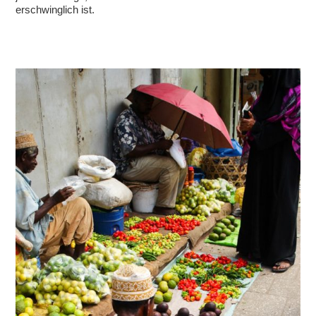
erschwinglich ist.