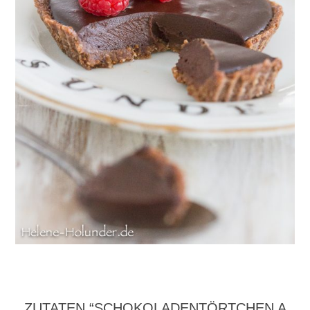
ZUTATEN “SCHOKOLADENTÖRTCHEN A