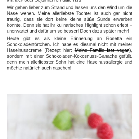
Wir gehen lieber zum Strand und lassen uns den Wind um die
Nase wehen. Meine allerliebste Tochter ist auch gar nicht
traurig, dass sie dort keine kleine süße Sünde erwerben
konnte. Denn sie hat ihr kulinarisches Highlight schon erlebt –
unerwartet und dafür um so besser! Doch dazu später mehr!
Heute gibt es als kleine Erinnerung an Rosetta ein
Schokoladentörtchen. Ich habe es diesmal nicht mit meiner
Haselnusscreme (Rezept hier:
Meine Familie isst vegan
),
sondern mit einer Schokoladen-Kokosnuss-Ganache gefüllt,
denn mein allerliebster Sohn hat eine Haselnussallergie und
möchte natürlich auch naschen!