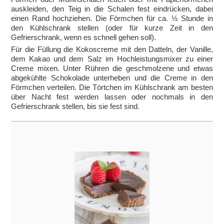
auskleiden, den Teig in die Schalen fest eindrücken, dabei
einen Rand hochziehen. Die Förmchen für ca. ½ Stunde in
den Kühlschrank stellen (oder für kurze Zeit in den
Gefrierschrank, wenn es schnell gehen soll).
Für die Füllung die Kokoscreme mit den Datteln, der Vanille,
dem Kakao und dem Salz im Hochleistungsmixer zu einer
Creme mixen. Unter Rühren die geschmolzene und etwas
abgekühlte Schokolade unterheben und die Creme in den
Förmchen verteilen. Die Törtchen im Kühlschrank am besten
über Nacht fest werden lassen oder nochmals in den
Gefrierschrank stellen, bis sie fest sind.