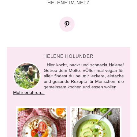
HELENE IM NETZ
HELENE HOLUNDER
Hier kocht, backt und schnackt Helene!
Getreu dem Motto: »Öfter mal vegan für
alle« findest du bei mir leckere, einfache
und gesunde Rezepte für Menschen, die
gemeinsam kochen und essen wollen.
Mehr erfahren...