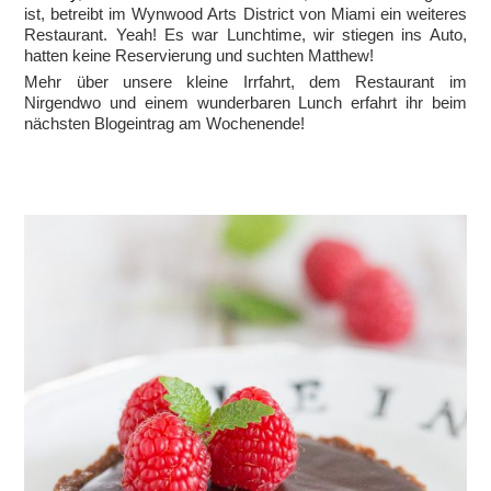
ist, betreibt im Wynwood Arts District von Miami ein weiteres
Restaurant. Yeah! Es war Lunchtime, wir stiegen ins Auto,
hatten keine Reservierung und suchten Matthew!
Mehr über unsere kleine Irrfahrt, dem Restaurant im
Nirgendwo und einem wunderbaren Lunch erfahrt ihr beim
nächsten Blogeintrag am Wochenende!