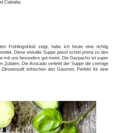
l Ciabatta.
n Frühlingskleid zeigt, habe ich heute eine richtig
eitet. Diese eiskalte Suppe passt schon prima zu den
e mit uns besonders gut meint. Die Gazpacho ist super
gen Zutaten. Die Avocado verleiht der Suppe die cremige
 Zitronensaft erfrischen den Gaumen. Perfekt für eine