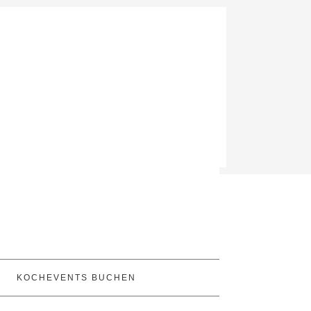
KOCHEVENTS BUCHEN