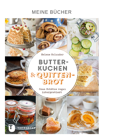
MEINE BÜCHER