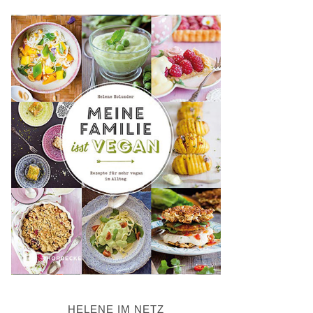
HELENE IM NETZ