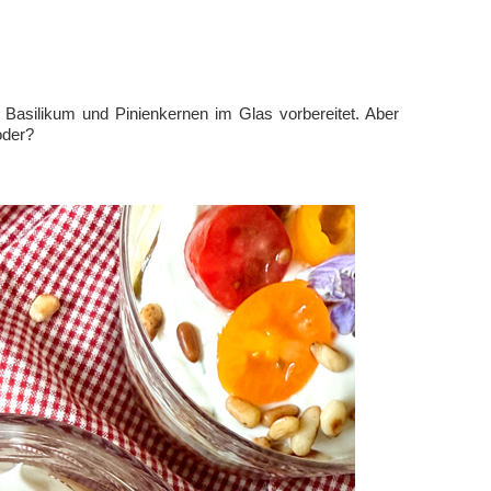
Basilikum und Pinienkernen im Glas vorbereitet. Aber
oder?