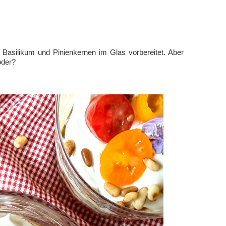
Basilikum und Pinienkernen im Glas vorbereitet. Aber
oder?