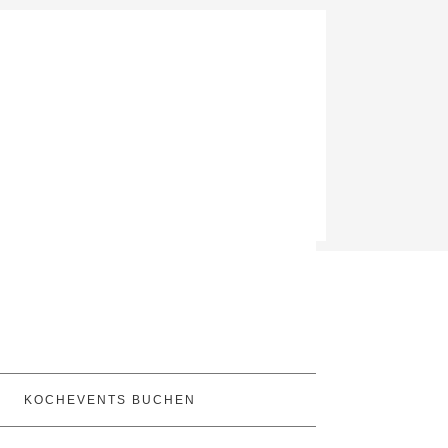
KOCHEVENTS BUCHEN