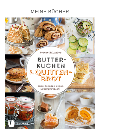
MEINE BÜCHER