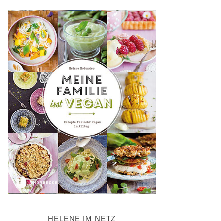
HELENE IM NETZ