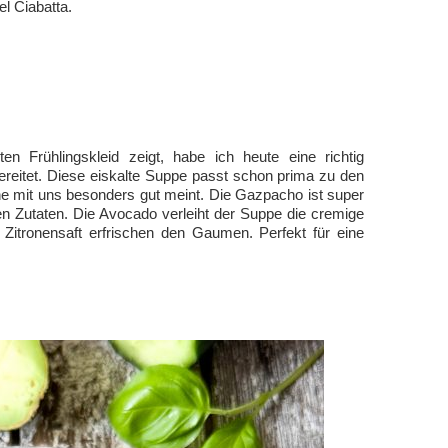
l Ciabatta.
n Frühlingskleid zeigt, habe ich heute eine richtig
eitet. Diese eiskalte Suppe passt schon prima zu den
e mit uns besonders gut meint. Die Gazpacho ist super
gen Zutaten. Die Avocado verleiht der Suppe die cremige
 Zitronensaft erfrischen den Gaumen. Perfekt für eine